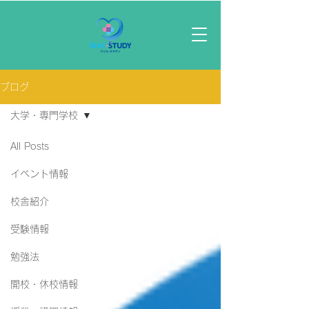
ブログ
大学・専門学校
All Posts
イベント情報
校舎紹介
受験情報
勉強法
開校・休校情報