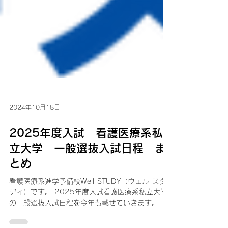
2024年10月18日
2025年度入試 看護医療系私
立大学 一般選抜入試日程 ま
とめ
看護医療系進学予備校Well-STUDY（ウェル-スタ