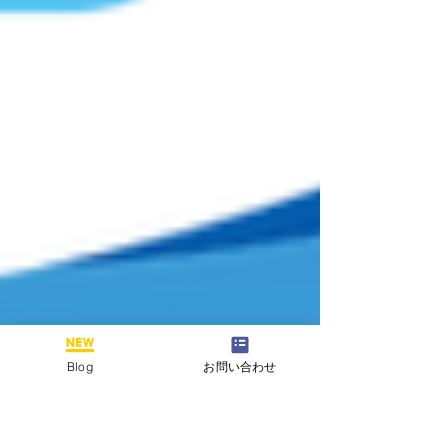
Blog
お問い合わせ