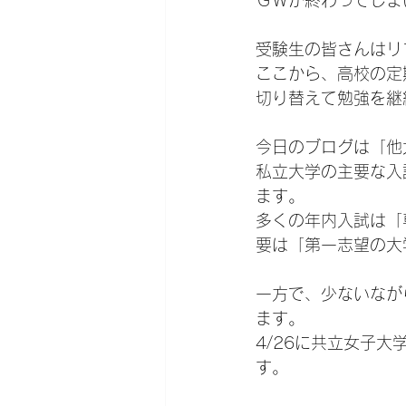
ＧＷが終わってしま
受験生の皆さんはリ
ここから、高校の定
切り替えて勉強を継
今日のブログは「他
私立大学の主要な入
ます。
多くの年内入試は「
要は「第一志望の大
一方で、少ないなが
ます。
4/26に共立女子
す。