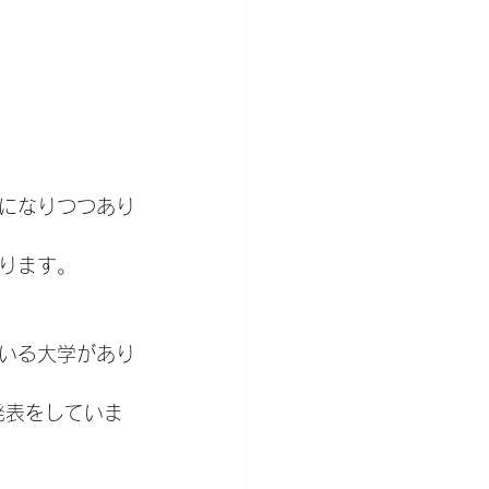
になりつつあり
ります。
いる大学があり
発表をしていま