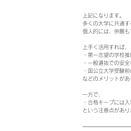
上記になります。
多くの大学に共通す
個人的には、併願も
上手く活用すれば、
・第一志望の学校推
・一般選抜での安全
・国公立大学受験前
などのメリットがあ
一方で、
・合格キープには入
という注意点があり