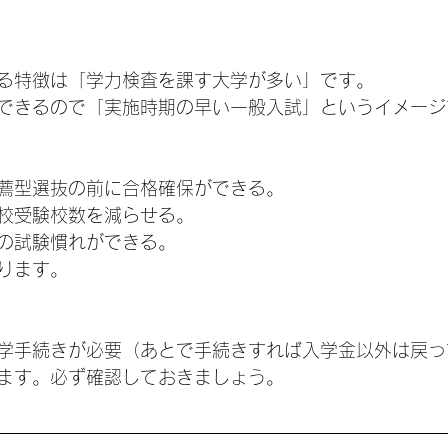
る特徴は「学力検査を課す大学が多い」です。
できるので「実施時期の早い一般入試」というイメージ
薦型選抜の前に合格確保ができる。
校受験校数を減らせる。
の試験慣れができる。
ります。
学手続きが必要（あとで手続きすれば入学金以外は戻っ
ます。必ず確認しておきましょう。