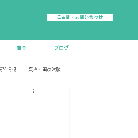
ご質問・お問い合わせ
質問
ブログ
講習情報
資格・国家試験