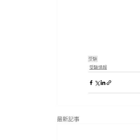
受験
受験情報
最新記事