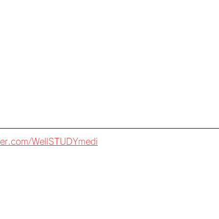
itter.com/WellSTUDYmedi