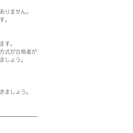
ありません。
す。
ます。
方式が合格者が
ましょう。
きましょう。