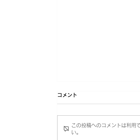
コメント
この投稿へのコメントは利用
い。