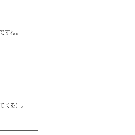
ですね。
てくる）。