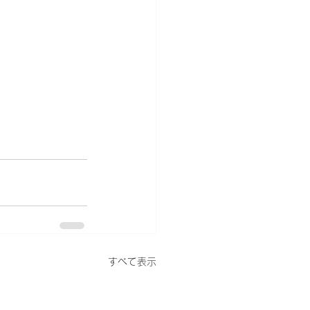
すべて表示