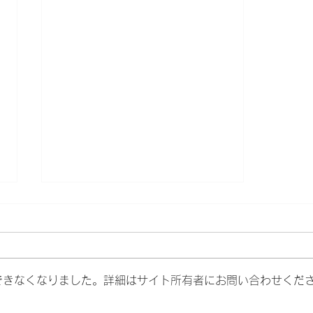
できなくなりました。詳細はサイト所有者にお問い合わせくだ