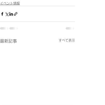
イベント情報
すべて表示
最新記事