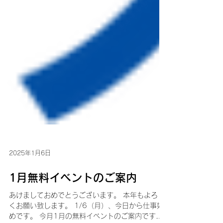
2025年1月6日
1月無料イベントのご案内