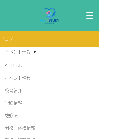
ブログ
イベント情報
All Posts
イベント情報
校舎紹介
受験情報
勉強法
開校・休校情報