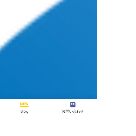
Blog
お問い合わせ