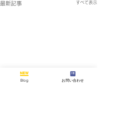
すべて表示
最新記事
Blog
お問い合わせ
コメント