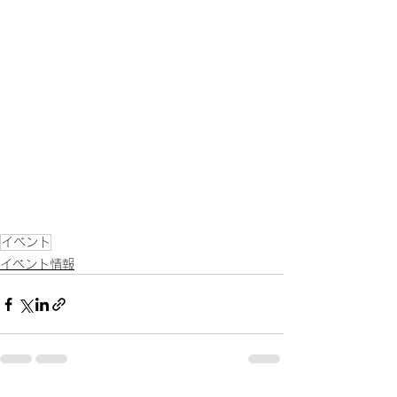
イベント
イベント情報