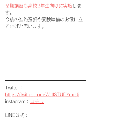
冬期講習も高校2年生向けに実施
しま
す。
今後の進路選択や受験準備のお役に立
てればと思います。
Twitter：
https://twitter.com/WellSTUDYmedi
instagram：
コチラ
LINE公式：