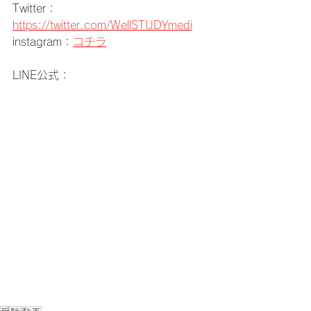
Twitter：
https://twitter.com/WellSTUDYmedi
instagram：
コチラ
LINE公式：