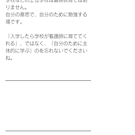
りません。
自分の意思で、自分のために勉強する
場です。
「入学したら学校が看護師に育ててく
れる」、ではなく、「自分のために主
体的に学ぶ」のを忘れないでください
ね。