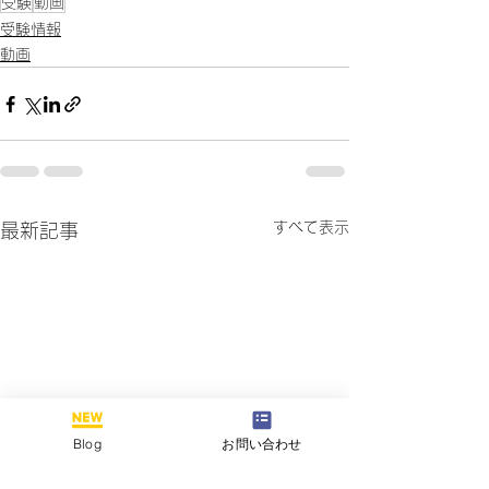
受験
動画
受験情報
動画
すべて表示
最新記事
Blog
お問い合わせ