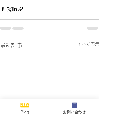
すべて表示
最新記事
Blog
お問い合わせ