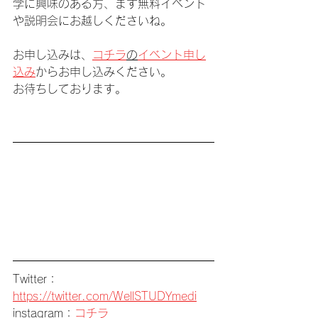
学に興味のある方、まず無料イベント
や説明会にお越しくださいね。
お申し込みは、
コチラ
の
イベント申し
込み
からお申し込みください。
お待ちしております。
Twitter：
https://twitter.com/WellSTUDYmedi
instagram：
コチラ