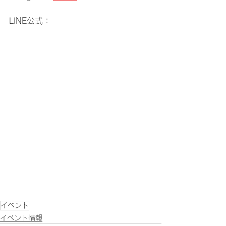
LINE公式：
イベント
イベント情報