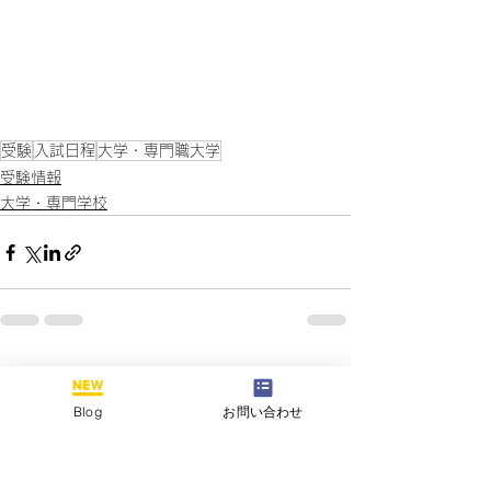
受験
入試日程
大学・専門職大学
受験情報
大学・専門学校
すべて表示
最新記事
Blog
お問い合わせ