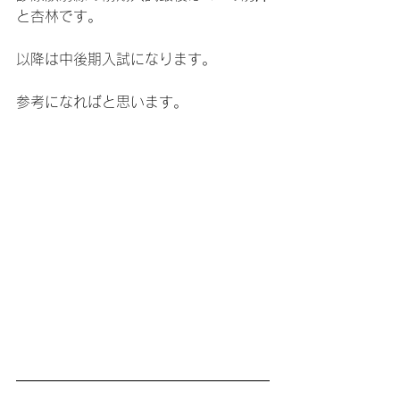
と杏林です。
以降は中後期入試になります。
参考になればと思います。