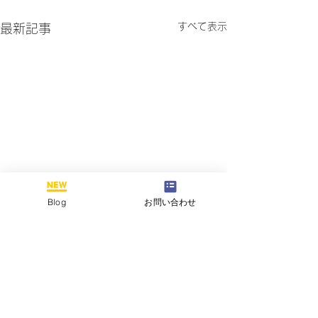
すべて表示
最新記事
Blog
お問い合わせ