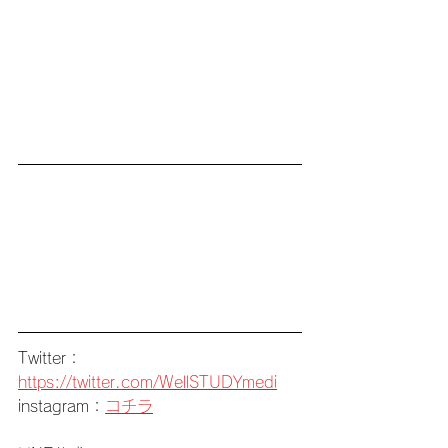
Twitter：
https://twitter.com/WellSTUDYmedi
instagram：
コチラ