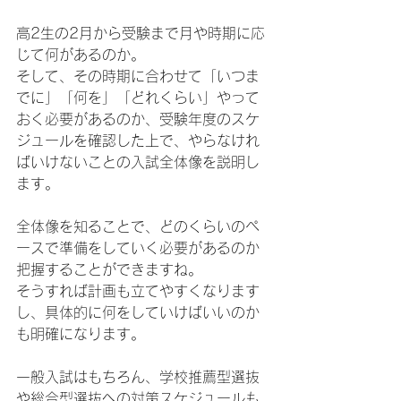
高2生の2月から受験まで月や時期に応
じて何があるのか。
そして、その時期に合わせて「いつま
でに」「何を」「どれくらい」やって
おく必要があるのか、受験年度のスケ
ジュールを確認した上で、やらなけれ
ばいけないことの入試全体像を説明し
ます。
全体像を知ることで、どのくらいのペ
ースで準備をしていく必要があるのか
把握することができますね。
そうすれば計画も立てやすくなります
し、具体的に何をしていけばいいのか
も明確になります。
一般入試はもちろん、学校推薦型選抜
や総合型選抜への対策スケジュールも