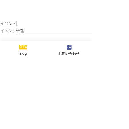
イベント
イベント情報
Blog
お問い合わせ
すべて表示
最新記事