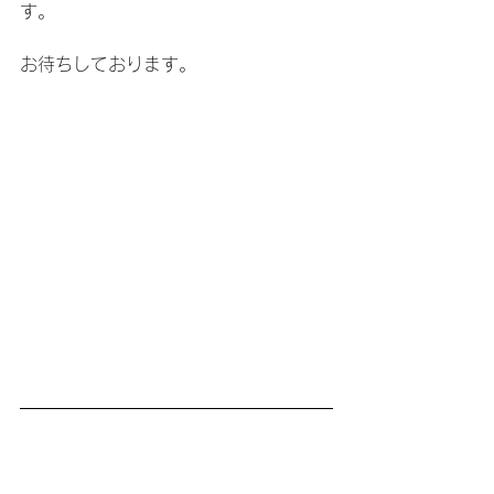
す。
お待ちしております。