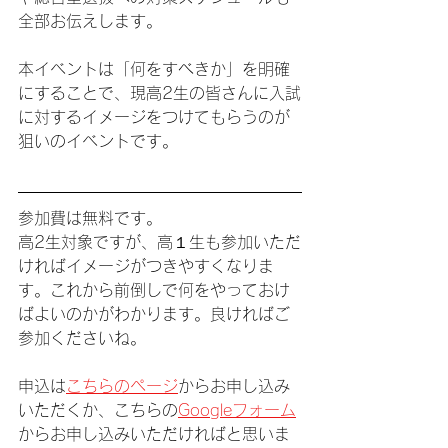
全部お伝えします。
本イベントは「何をすべきか」を明確
にすることで、現高2生の皆さんに入試
に対するイメージをつけてもらうのが
狙いのイベントです。
参加費は無料です。
高2生対象ですが、高１生も参加いただ
ければイメージがつきやすくなりま
す。これから前倒しで何をやっておけ
ばよいのかがわかります。良ければご
参加くださいね。
申込は
こちらのページ
からお申し込み
いただくか、こちらの
Googleフォーム
からお申し込みいただければと思いま