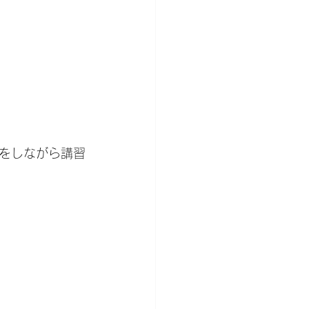
をしながら講習