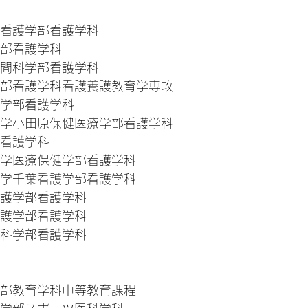
学看護学部看護学科
学部看護学科
人間科学部看護学科
学部看護学科看護養護教育学専攻
護学部看護学科
大学小田原保健医療学部看護学科
部看護学科
大学医療保健学部看護学科
大学千葉看護学部看護学科
看護学部看護学科
看護学部看護学科
康科学部看護学科
学部教育学科中等教育課程