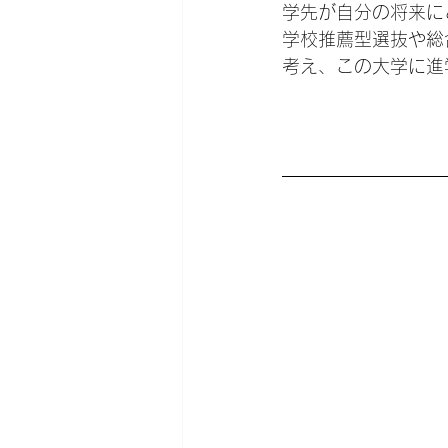
学先が自分の将来に
学校推薦型選抜や総
考え、この大学に進