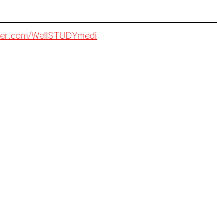
itter.com/WellSTUDYmedi