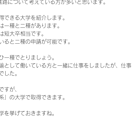
進路について考えている方が多いと思います。
得できる大学を紹介します。
は一種と二種があります。
は短大卒相当です。
いると二種の申請が可能です。
ひ一種でとりましょう。
諭として働いている方と一緒に仕事をしましたが、仕事
でした。
ですが、
系」の大学で取得できます。
学を挙げておきますね。