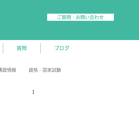
ご質問・お問い合わせ
質問
ブログ
講習情報
資格・国家試験