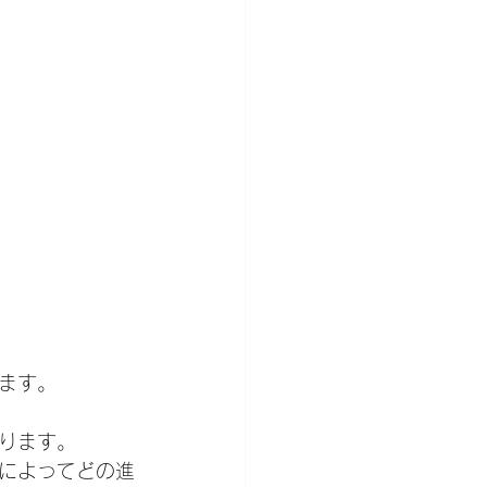
ます。
ります。
によってどの進