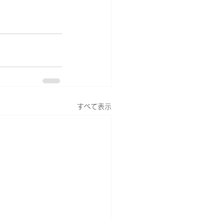
すべて表示