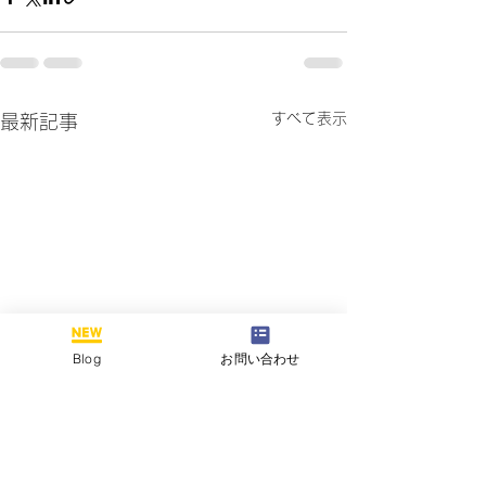
すべて表示
最新記事
Blog
お問い合わせ