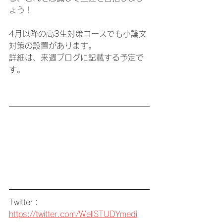
ょう！
4月以降の高3生対策コースでも小論文
対策の設置があります。
詳細は、来週ブログに記載する予定で
す。
Twitter：
https://twitter.com/WellSTUDYmedi