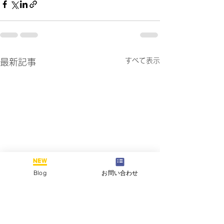
すべて表示
最新記事
Blog
お問い合わせ