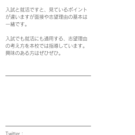
入試と就活ですと、見ているポイント
が違いますが面接や志望理由の基本は
一緒です。
入試でも就活にも通用する、志望理由
の考え方を本校では指導しています。
興味のある方はぜひぜひ。
Twitter：