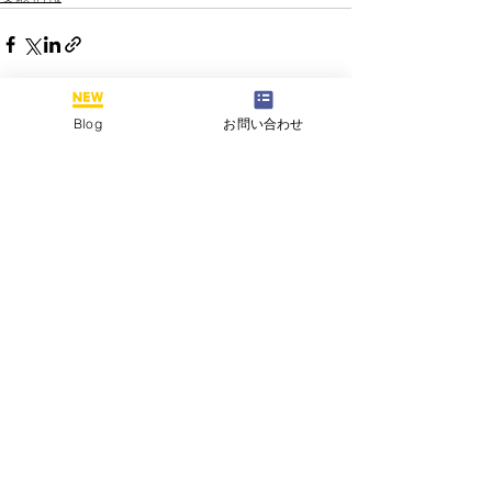
Blog
お問い合わせ
すべて表示
最新記事