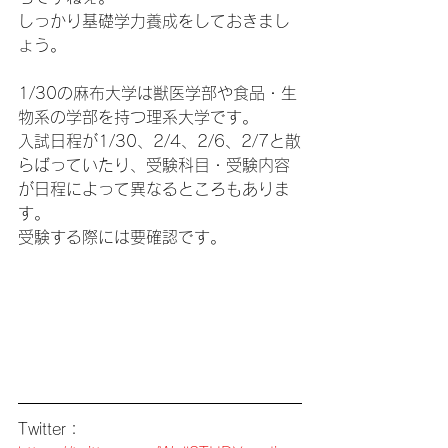
しっかり基礎学力養成をしておきまし
ょう。
1/30の麻布大学は獣医学部や食品・生
物系の学部を持つ理系大学です。
入試日程が1/30、2/4、2/6、2/7と散
らばっていたり、受験科目・受験内容
が日程によって異なるところもありま
す。
受験する際には要確認です。
Twitter：