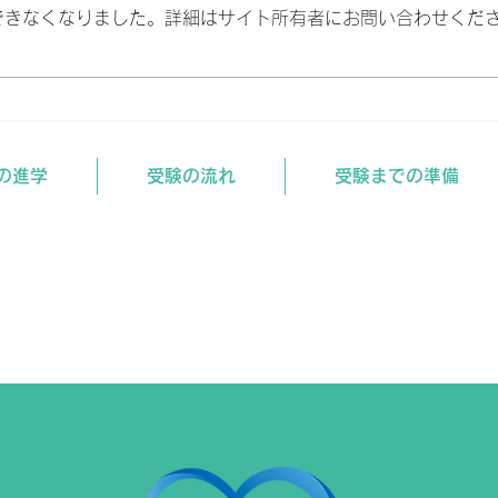
できなくなりました。詳細はサイト所有者にお問い合わせくだ
直前期の受験対策
12
の進学
受験の流れ
受験までの準備