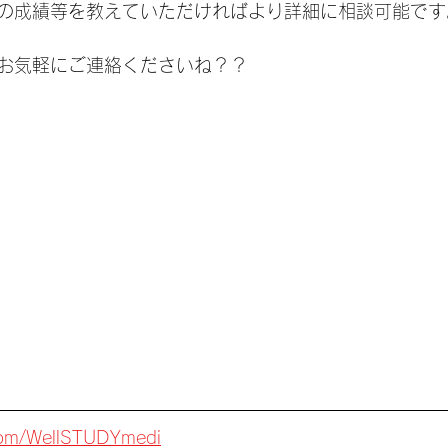
の成績等を教えていただければより詳細に相談可能です
お気軽にご連絡くださいね？？
.com/WellSTUDYmedi