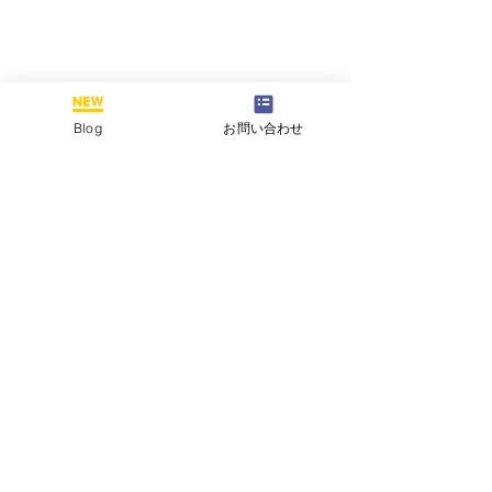
Blog
お問い合わせ
コメント