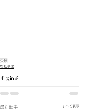
受験
受験情報
すべて表示
最新記事