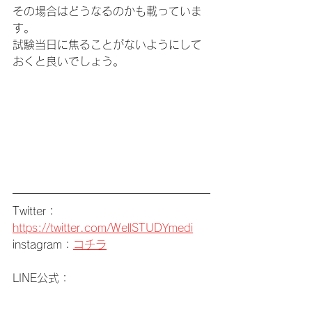
その場合はどうなるのかも載っていま
す。
試験当日に焦ることがないようにして
おくと良いでしょう。
Twitter：
https://twitter.com/WellSTUDYmedi
instagram：
コチラ
LINE公式：