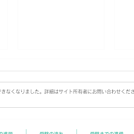
閉校のお知らせ
できなくなりました。詳細はサイト所有者にお問い合わせくだ
来週