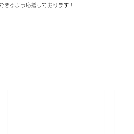
できるよう応援しております！