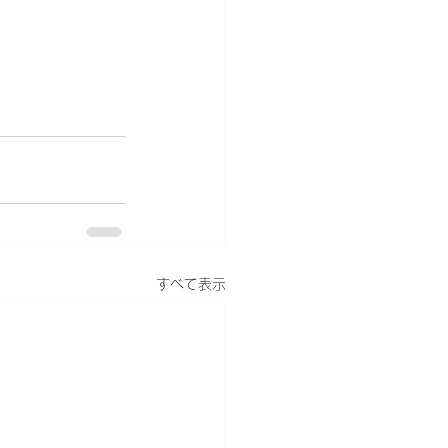
すべて表示