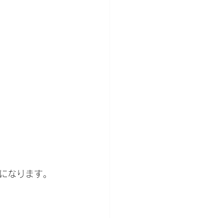
になります。