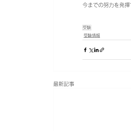
今までの努力を発揮
受験
受験情報
最新記事