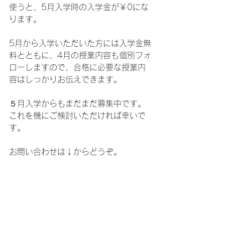
使うと、5月入学時の入学金が￥0にな
ります。
5月から入学いただいた方には入学金無
料とともに、4月の授業内容も個別フォ
ローしますので、合格に必要な授業内
容はしっかりお伝えできます。
５月入学からもまだまだ募集中です。
これを機にご検討いただければ幸いで
す。
お問い合わせは↓からどうぞ。