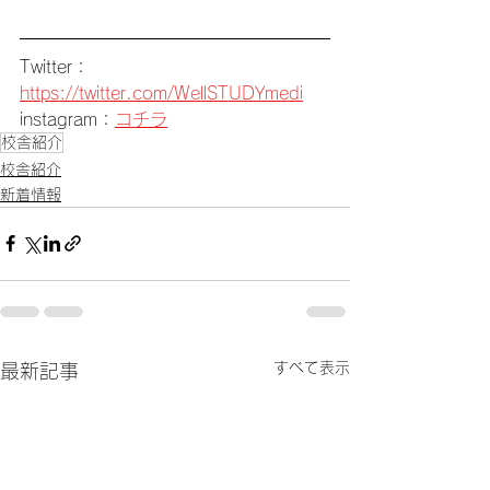
Twitter：
https://twitter.com/WellSTUDYmedi
instagram：
コチラ
校舎紹介
校舎紹介
新着情報
すべて表示
最新記事