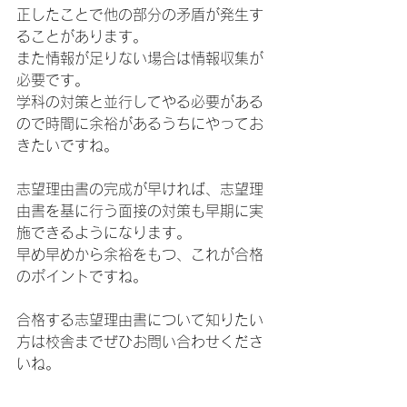
正したことで他の部分の矛盾が発生す
ることがあります。
また情報が足りない場合は情報収集が
必要です。
学科の対策と並行してやる必要がある
ので時間に余裕があるうちにやってお
きたいですね。
志望理由書の完成が早ければ、志望理
由書を基に行う面接の対策も早期に実
施できるようになります。
早め早めから余裕をもつ、これが合格
のポイントですね。
合格する志望理由書について知りたい
方は校舎までぜひお問い合わせくださ
いね。