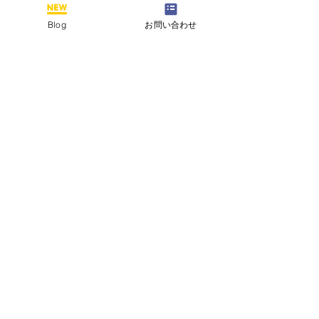
Blog
お問い合わせ
すべて表示
最新記事