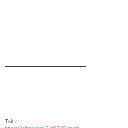
Twitter：