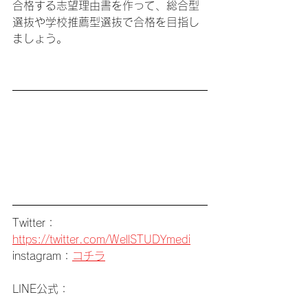
合格する志望理由書を作って、総合型
選抜や学校推薦型選抜で合格を目指し
ましょう。
Twitter：
https://twitter.com/WellSTUDYmedi
instagram：
コチラ
LINE公式：