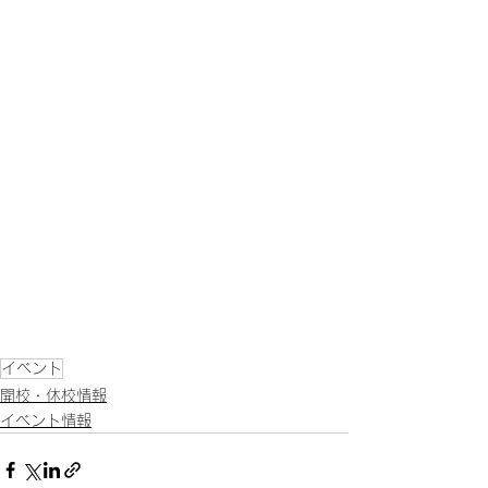
イベント
開校・休校情報
イベント情報