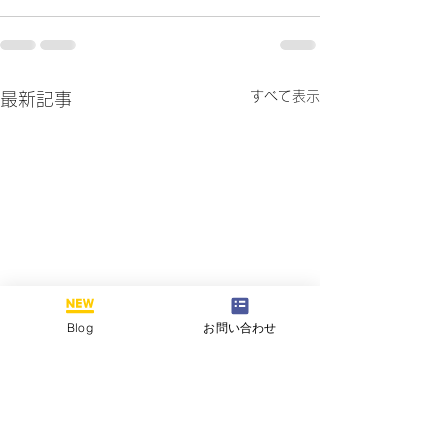
すべて表示
最新記事
Blog
お問い合わせ