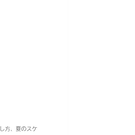
し方、夏のスケ