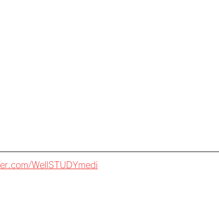
itter.com/WellSTUDYmedi