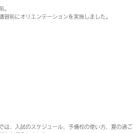
前。
講習前にオリエンテーションを実施しました。
では、入試のスケジュール、予備校の使い方、夏の過ご