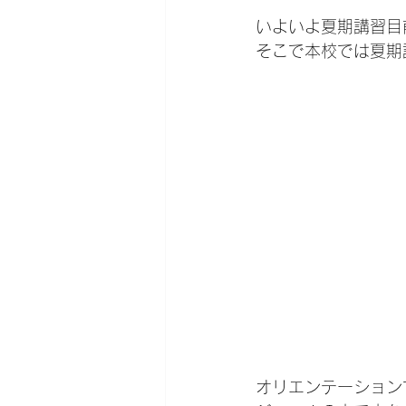
いよいよ夏期講習目
そこで本校では夏期
オリエンテーション