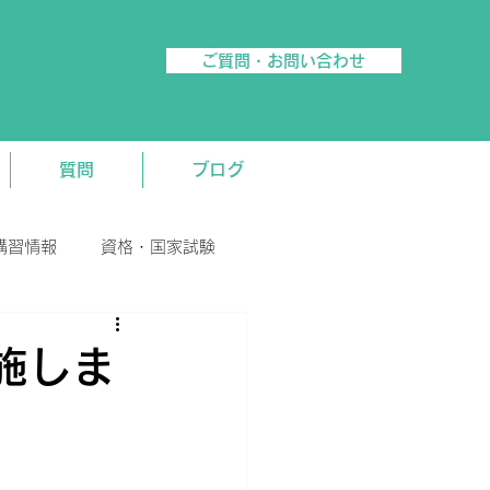
ご質問・お問い合わせ
質問
ブログ
講習情報
資格・国家試験
施しま