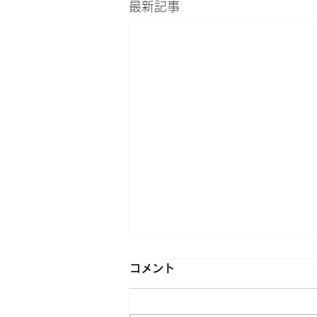
最新記事
コメント