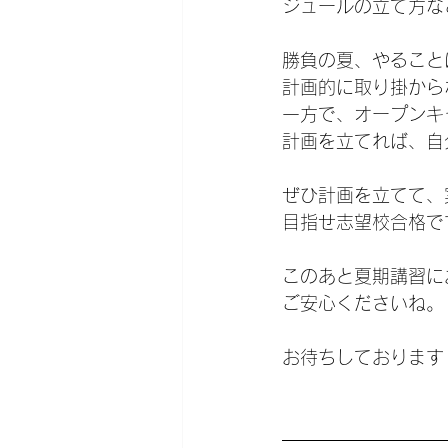
ジュールの立て方な
勝負の夏、やること
計画的に取り掛から
一方で、オープンキ
計画を立てれば、自
ぜひ計画を立てて、
目指せ志望校合格で
このあと夏期講習に
ご安心くださいね。
お待ちしております