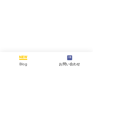
Blog
お問い合わせ
受験
受験情報