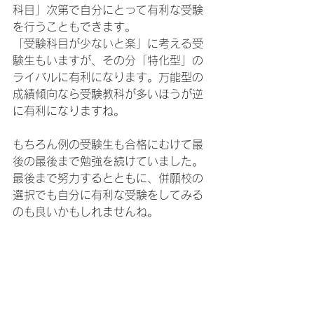
科目」次第で自分にとって有利な受験
を行うこともできます。
「受験科目が少ないと楽」に考える受
験生もいますが、その分「特化型」の
ライバルに有利になります。万能型の
成績傾向なら受験教科が多いほうが逆
に有利になりますね。
もちろん例の受験生も合格にむけて最
後の最後まで勉強を続けていました。
最後まで努力するとともに、併願校の
選択でも自分に有利な受験をしてみる
のも良いかもしれませんね。