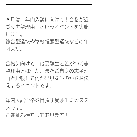
６月は「年内入試に向けて！合格が近
づく志望理由」というイベントを実施
します。
総合型選抜や学校推薦型選抜などの年
内入試。
合格に向けて、他受験生と差がつく志
望理由とは何か、またご自身の志望理
由と比較して何が足りないのかをお伝
えするイベントです。
年内入試合格を目指す受験生にオスス
メです。
ご参加お待ちしております！