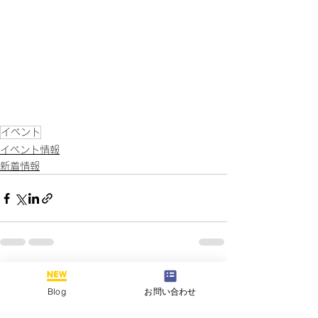
イベント
イベント情報
新着情報
すべて表示
最新記事
Blog
お問い合わせ