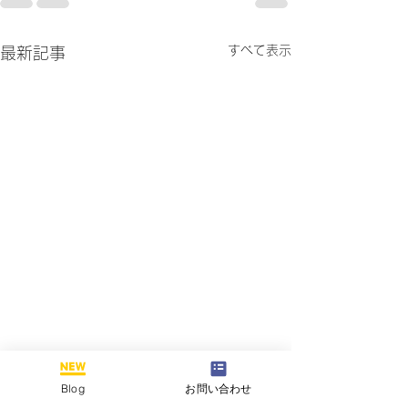
すべて表示
最新記事
Blog
お問い合わせ