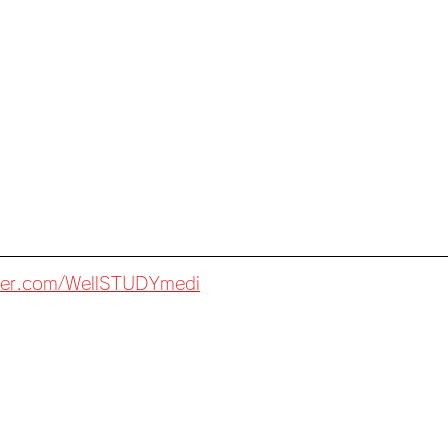
itter.com/WellSTUDYmedi