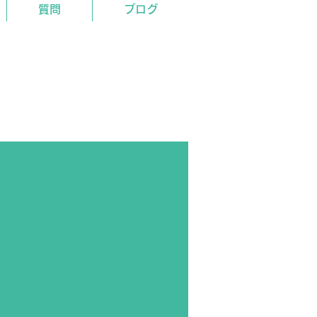
質問
ブログ