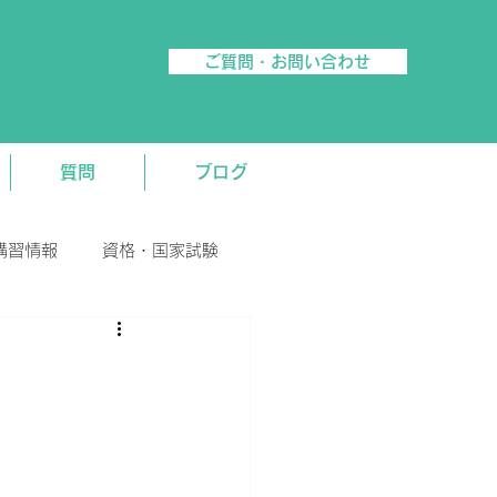
ご質問・お問い合わせ
質問
ブログ
講習情報
資格・国家試験