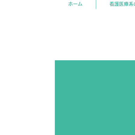
ホーム
看護医療系