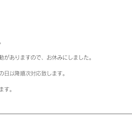
。
動がありますので、お休みにしました。
の日以降順次対応致します。
ます。