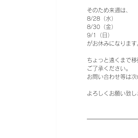
そのため来週は、
8/28（水）
8/30（金）
9/1（日）
がお休みになります
ちょっと遠くまで移
ご了承ください。
お問い合わせ等は次
よろしくお願い致し