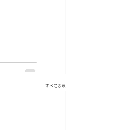
すべて表示