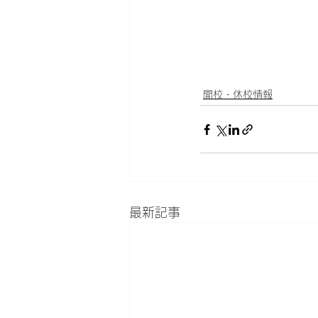
開校・休校情報
最新記事