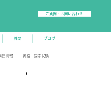
ご質問・お問い合わせ
質問
ブログ
講習情報
資格・国家試験