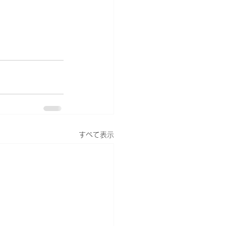
すべて表示