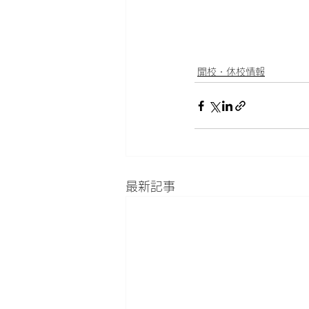
開校・休校情報
最新記事