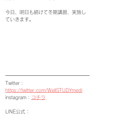
今日、明日も続けて冬期講習、実施し
ていきます。
Twitter：
https://twitter.com/WellSTUDYmedi
instagram：
コチラ
LINE公式：