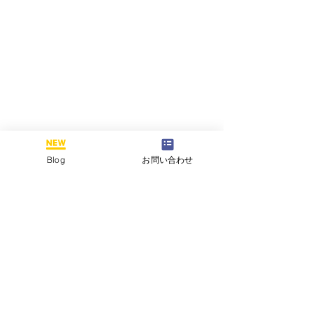
Blog
お問い合わせ
コメント