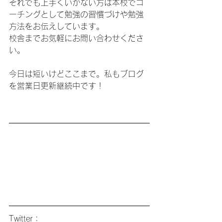
それでも上手くいかない方は本校でコ
ーチングとして勉強の習慣づけや勉強
方法をお伝えしています。
校舎までお気軽にお問い合わせくださ
い。
今日は短いけどここまで。私もブログ
を営業日更新継続中です！
Twitter：