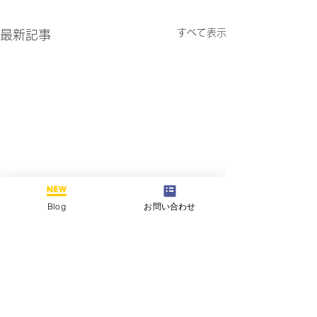
すべて表示
最新記事
Blog
お問い合わせ