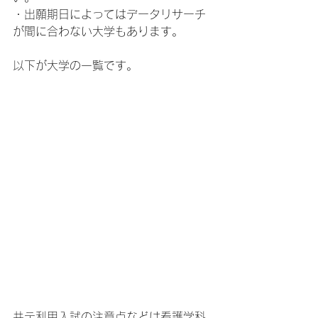
・出願期日によってはデータリサーチ
が間に合わない大学もあります。
以下が大学の一覧です。
共テ利用入試の注意点などは看護学科