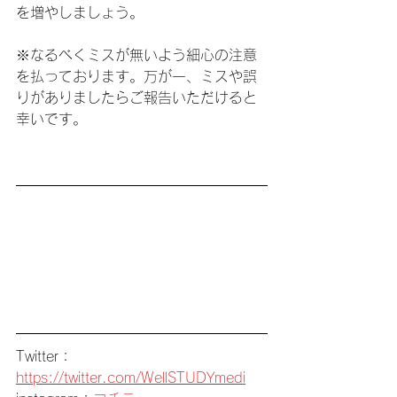
を増やしましょう。
※なるべくミスが無いよう細心の注意
を払っております。万が一、ミスや誤
りがありましたらご報告いただけると
幸いです。
Twitter：
https://twitter.com/WellSTUDYmedi