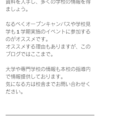
資料を入手し、多くの学校の情報を得
ましょう。
なるべくオープンキャンパスや学校見
学も１学期実施のイベントに参加する
のがオススメです。
オススメする理由もありますが、この
ブログではここまで。
大学や専門学校の情報も本校の指導内
で情報提供しております。
気になる方は校舎までお問い合わせく
ださい。