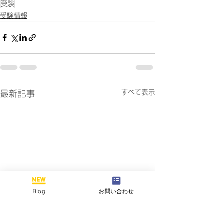
受験
受験情報
すべて表示
最新記事
Blog
お問い合わせ