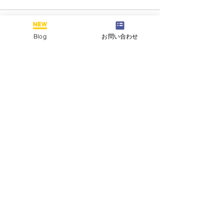
Blog
お問い合わせ
すべて表示
最新記事