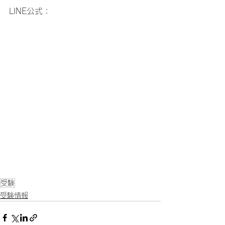
LINE公式：
受験
受験情報