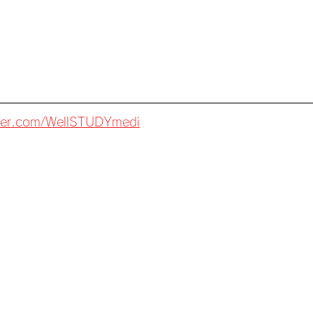
itter.com/WellSTUDYmedi