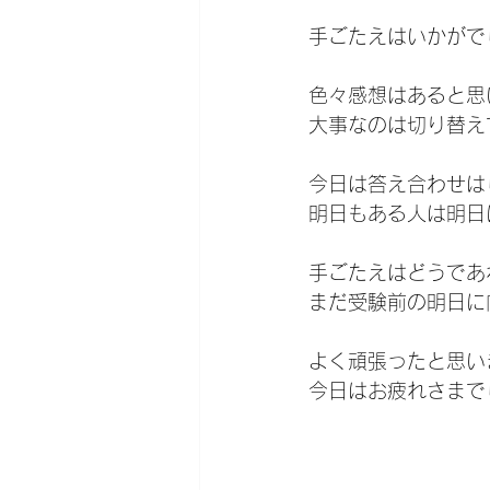
手ごたえはいかがで
色々感想はあると思
大事なのは切り替え
今日は答え合わせは
明日もある人は明日
手ごたえはどうであ
まだ受験前の明日に
よく頑張ったと思い
今日はお疲れさまで