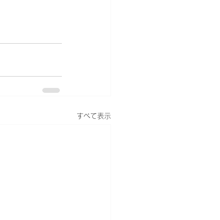
すべて表示