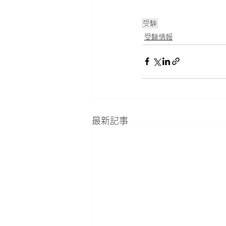
受験
受験情報
最新記事