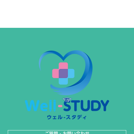
ご質問・お問い合わせ