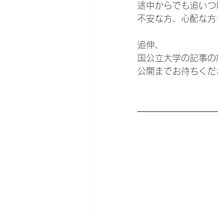
途中からでも追いつ
不安な方、心配な方
追伸、
国公立大学の記事の
公開までお待ちくだ