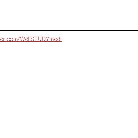
itter.com/WellSTUDYmedi