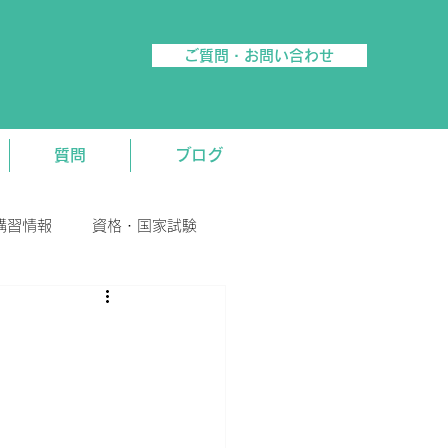
ご質問・お問い合わせ
質問
ブログ
講習情報
資格・国家試験