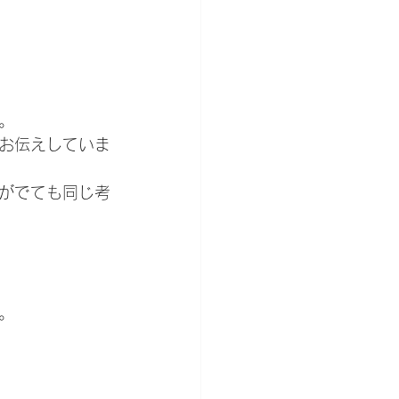
。
お伝えしていま
がでても同じ考
。