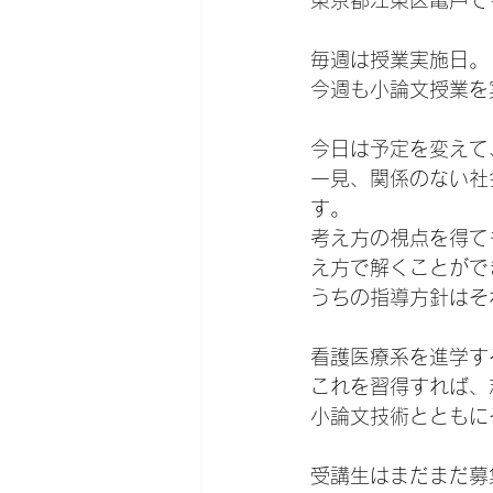
東京都江東区亀戸で
毎週は授業実施日。
今週も小論文授業を
今日は予定を変えて
一見、関係のない社
す。
考え方の視点を得て
え方で解くことがで
うちの指導方針はそ
看護医療系を進学す
これを習得すれば、
小論文技術とともに
受講生はまだまだ募