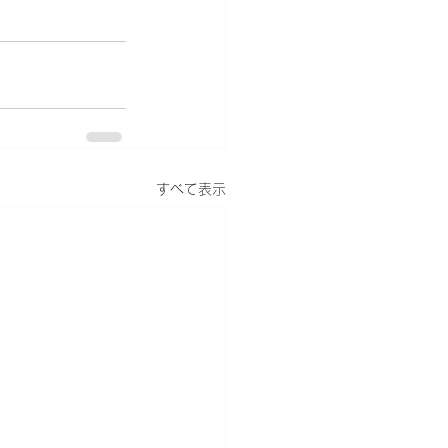
すべて表示