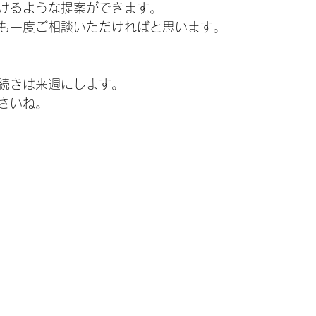
けるような提案ができます。
も一度ご相談いただければと思います。
続きは来週にします。
さいね。